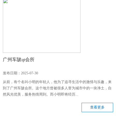
广州车陂qt会所
发布日期：2025-07-30
从前，有个名叫小明的年轻人，他为了追寻生活中的激情与乐趣，来
到了广州车陂会所。这个地方曾被很多人誉为城市中的一块净土，自
然风光优美，服务热情周到。而小明即将经历...
查看更多