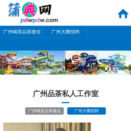
广州喝茶品茶微信
广州大圈招聘
广州品茶私人工作室
广州喝茶品茶微信
广州大圈招聘