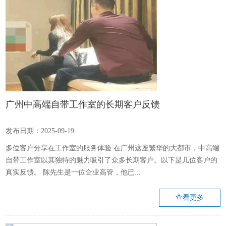
广州中高端自带工作室的长期客户反馈
发布日期：2025-09-19
多位客户分享在工作室的服务体验 在广州这座繁华的大都市，中高端
自带工作室以其独特的魅力吸引了众多长期客户。以下是几位客户的
真实反馈。 陈先生是一位企业高管，他已...
查看更多