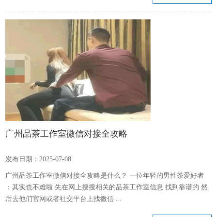
广州品茶工作室微信对接全攻略
发布日期：2025-07-08
广州品茶工作室微信对接全攻略是什么？ 一位年轻的男性茶爱好者
：其实也不难啦 先在网上搜搜相关的品茶工作室信息 找到靠谱的 然
后去他们官网或者社交平台上找微信 ...